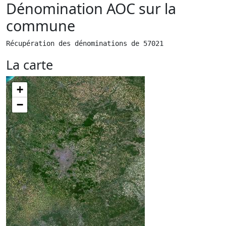
Dénomination AOC sur la
commune
Récupération des dénominations de 57021
La carte
+
−