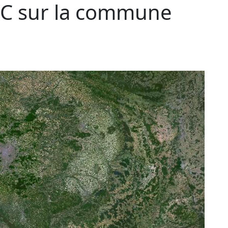
C sur la commune