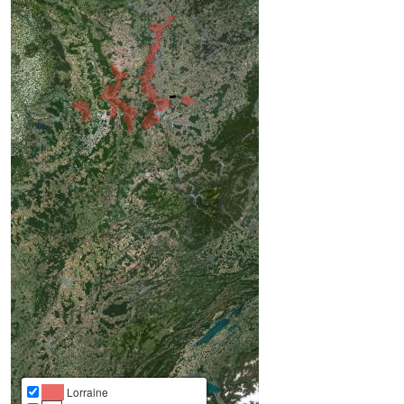
Lorraine