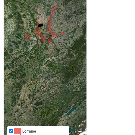
Lorraine