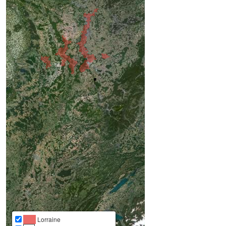
Lorraine