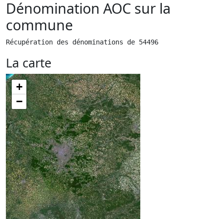
Dénomination AOC sur la
commune
Récupération des dénominations de 54496
La carte
+
−