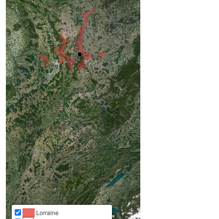
Lorraine