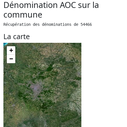
Dénomination AOC sur la
commune
Récupération des dénominations de 54466
La carte
+
−