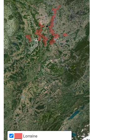
Lorraine