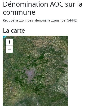
Dénomination AOC sur la
commune
Récupération des dénominations de 54442
La carte
+
−