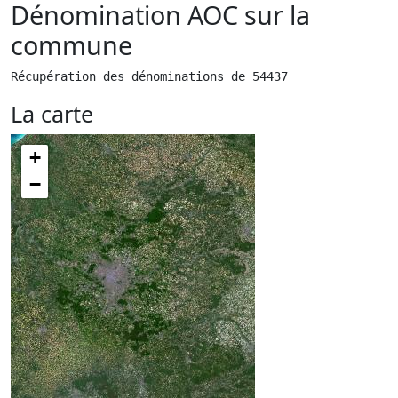
Dénomination AOC sur la
commune
Récupération des dénominations de 54437
La carte
+
−