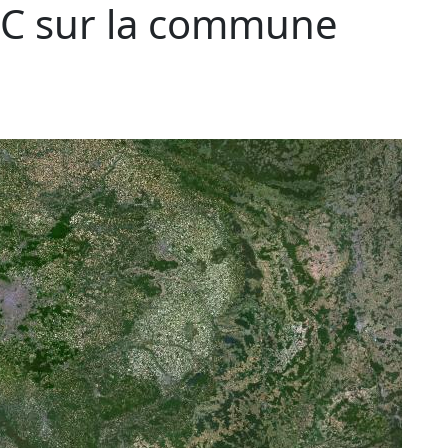
C sur la commune