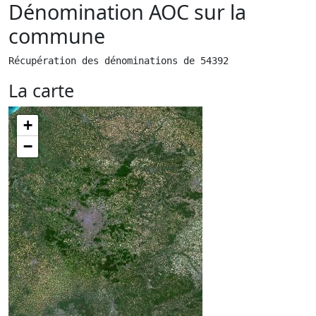
Dénomination AOC sur la
commune
Récupération des dénominations de 54392
La carte
+
−