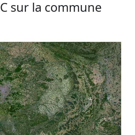
C sur la commune