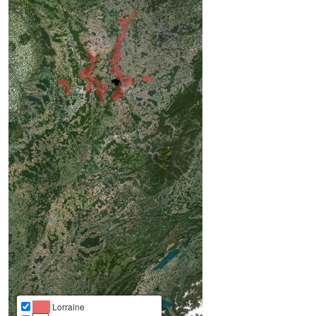
Lorraine