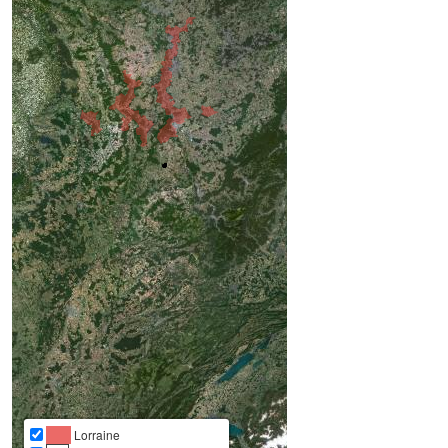
Lorraine