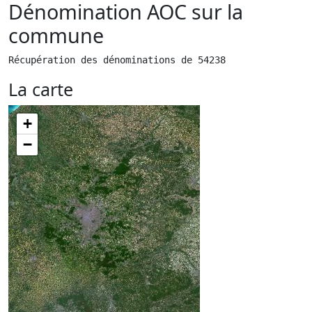
Dénomination AOC sur la
commune
Récupération des dénominations de 54238
La carte
+
−