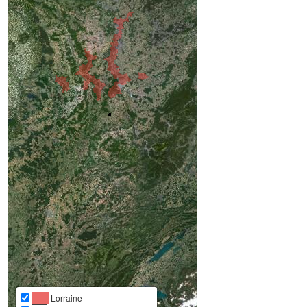
Lorraine