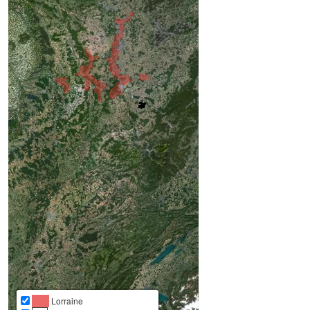
Lorraine