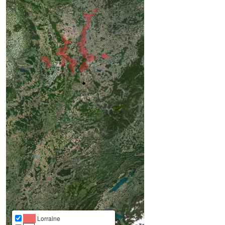
Lorraine