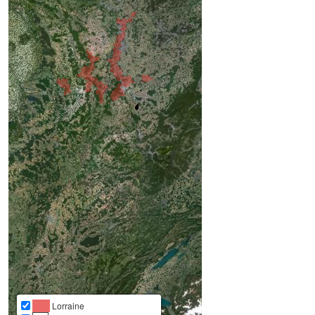
Lorraine