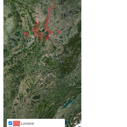
Lorraine