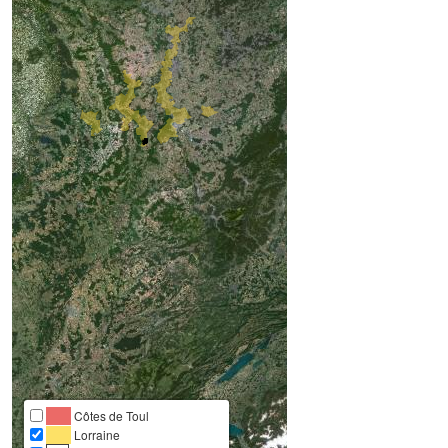
Côtes de Toul
Lorraine