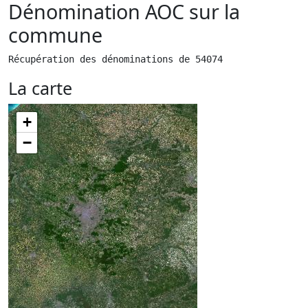
Dénomination AOC sur la
commune
Récupération des dénominations de 54074
La carte
+
−