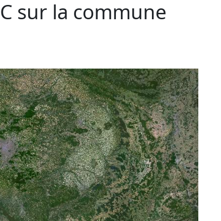
C sur la commune