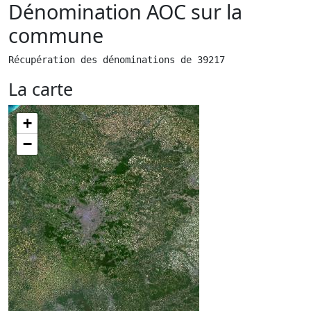
Dénomination AOC sur la
commune
Récupération des dénominations de 39217
La carte
+
−