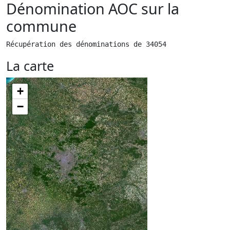
Dénomination AOC sur la
commune
Récupération des dénominations de 34054
La carte
+
−