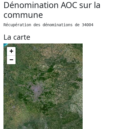
Dénomination AOC sur la
commune
Récupération des dénominations de 34004
La carte
+
−