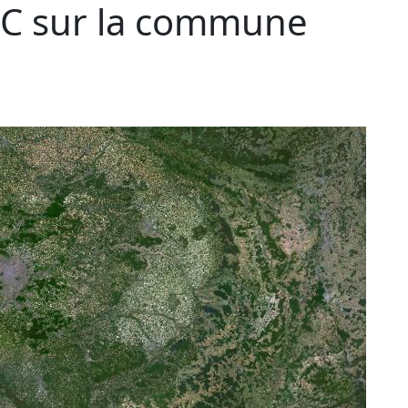
C sur la commune