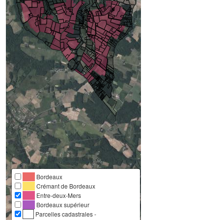
Bordeaux
Crémant de Bordeaux
Entre-deux-Mers
Bordeaux supérieur
Parcelles cadastrales -