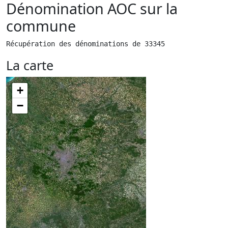
Dénomination AOC sur la
commune
Récupération des dénominations de 33345
La carte
+
−