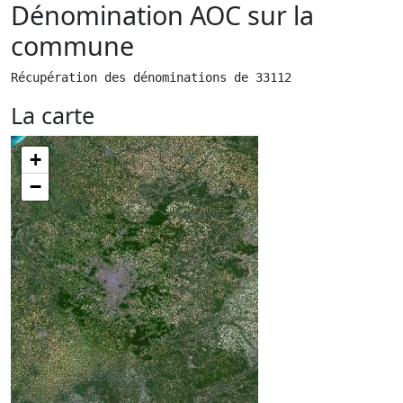
Dénomination AOC sur la
commune
Récupération des dénominations de 33112
La carte
+
−