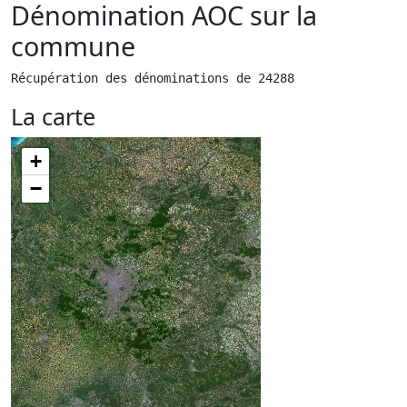
Dénomination AOC sur la
commune
Récupération des dénominations de 24288
La carte
+
−