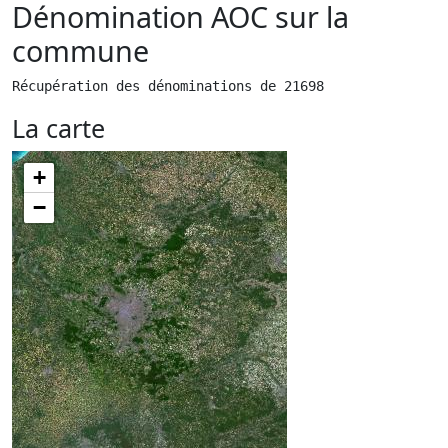
Dénomination AOC sur la
commune
Récupération des dénominations de 21698
La carte
+
−