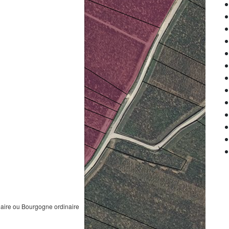
ire ou Bourgogne ordinaire