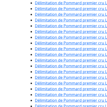
Délimitation de Pommard premier cru
Délimitation de Pommard premier cru 
Délimitation de Pommard premier cru 
Délimitation de Pommard premier cru 
Délimitation de Pommard premier cru 
Délimitation de Pommard premier cru
Délimitation de Pommard premier cru 
Délimitation de Pommard premier cru
Délimitation de Pommard premier cru
Délimitation de Pommard premier cru
Délimitation de Pommard premier cru 
Délimitation de Pommard premier cru
Délimitation de Pommard premier cru
Délimitation de Pommard premier cru 
Délimitation de Pommard premier cru 
Délimitation de Pommard premier cru
Délimitation de Pommard premier cru 
Délimitation de Pommard premier cru
Délimitation de Pommard premier cru