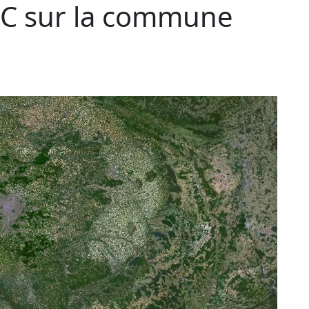
C sur la commune