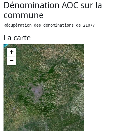
Dénomination AOC sur la
commune
Récupération des dénominations de 21077
La carte
+
−