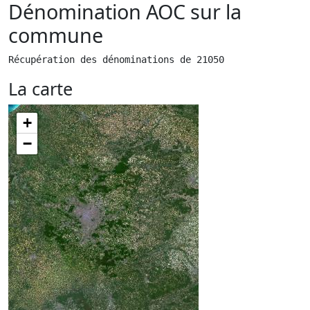
Dénomination AOC sur la
commune
Récupération des dénominations de 21050
La carte
+
−