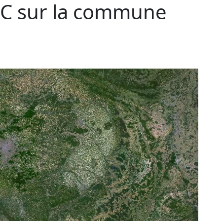
C sur la commune