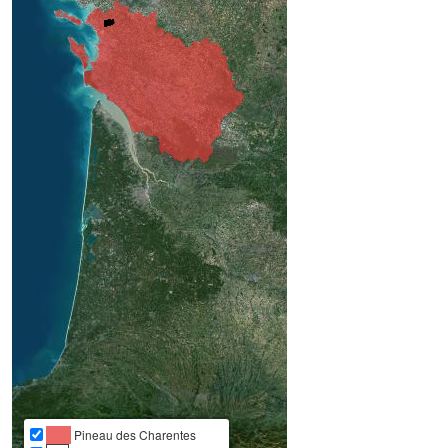
Pineau des Charentes