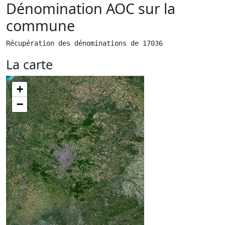
Dénomination AOC sur la
commune
Récupération des dénominations de 17036
La carte
+
−