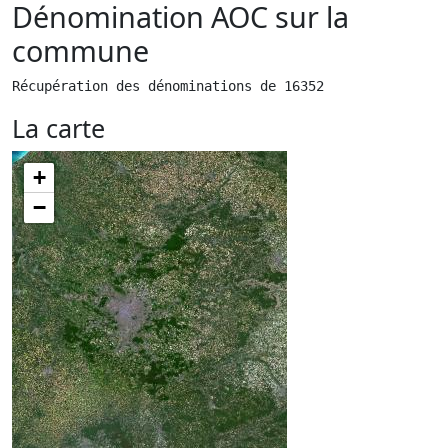
Dénomination AOC sur la
commune
Récupération des dénominations de 16352
La carte
+
−