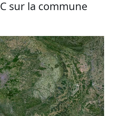
C sur la commune