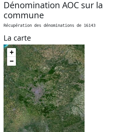
Dénomination AOC sur la
commune
Récupération des dénominations de 16143
La carte
+
−