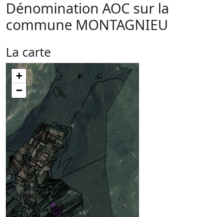
Dénomination AOC sur la
commune
MONTAGNIEU
La carte
+
−