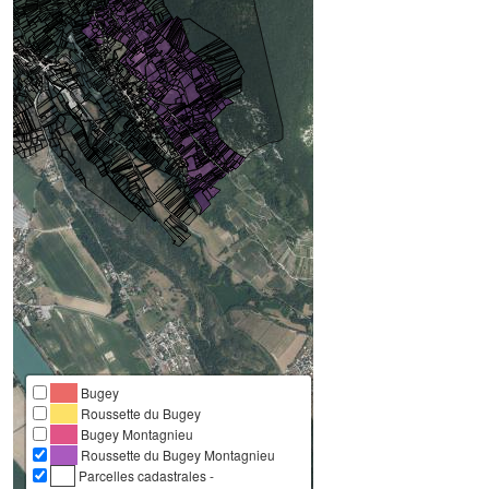
Bugey
Roussette du Bugey
Bugey Montagnieu
Roussette du Bugey Montagnieu
Parcelles cadastrales -