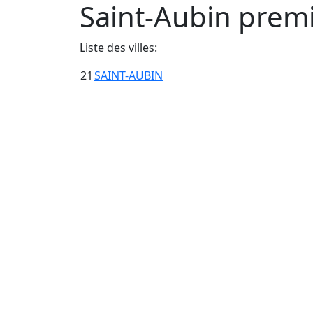
Saint-Aubin premi
Liste des villes:
21
SAINT-AUBIN