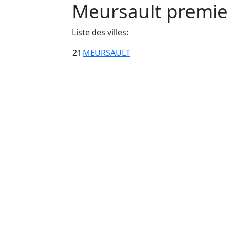
Meursault premie
Liste des villes:
21
MEURSAULT