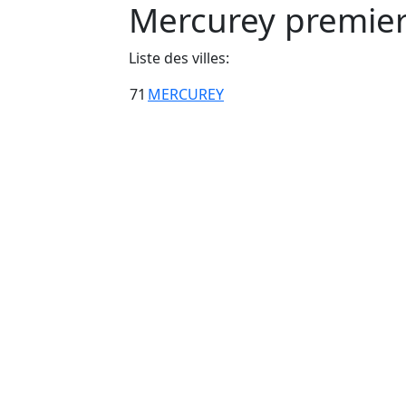
Mercurey premier
Liste des villes:
71
MERCUREY