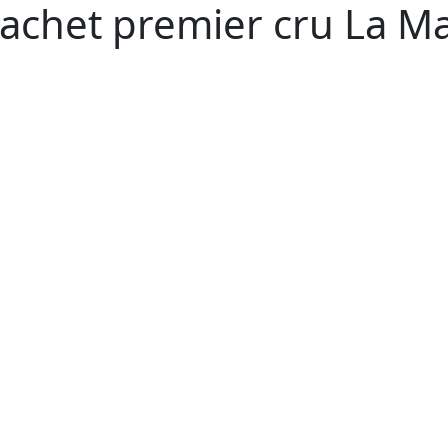
chet premier cru La Ma