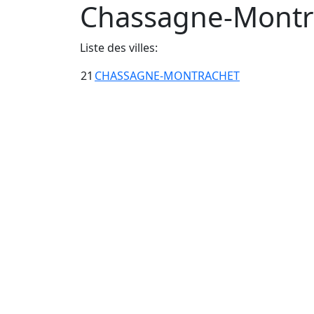
Chassagne-Montra
Liste des villes:
21
CHASSAGNE-MONTRACHET