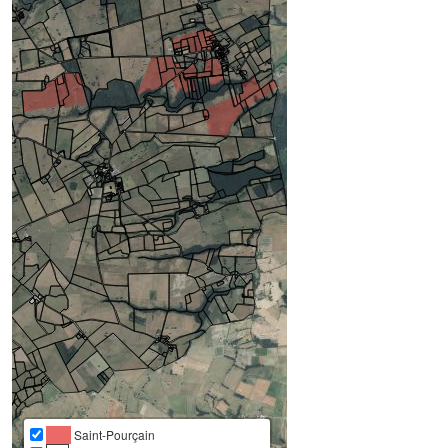
Saint-Pourçain